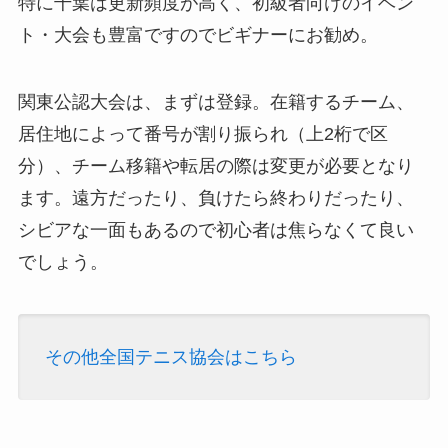
特に千葉は更新頻度が高く、初級者向けのイベン
ト・大会も豊富ですのでビギナーにお勧め。
関東公認大会は、まずは登録。在籍するチーム、
居住地によって番号が割り振られ（上2桁で区
分）、チーム移籍や転居の際は変更が必要となり
ます。遠方だったり、負けたら終わりだったり、
シビアな一面もあるので初心者は焦らなくて良い
でしょう。
その他全国テニス協会はこちら