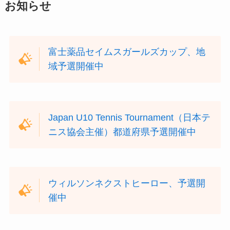
お知らせ
富士薬品セイムスガールズカップ、地
域予選開催中
Japan U10 Tennis Tournament（日本テ
ニス協会主催）都道府県予選開催中
ウィルソンネクストヒーロー、予選開
催中