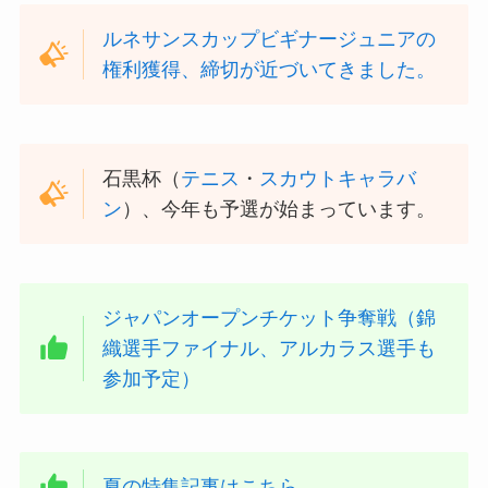
ルネサンスカップビギナージュニアの
権利獲得、締切が近づいてきました。
石黒杯（
テニス
・
スカウトキャラバ
ン
）、今年も予選が始まっています。
ジャパンオープンチケット争奪戦（錦
織選手ファイナル、アルカラス選手も
参加予定）
夏の特集記事はこちら