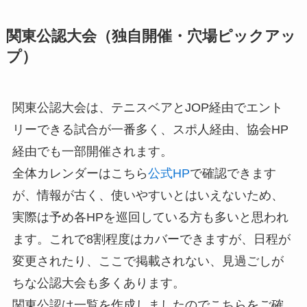
関東公認大会（独自開催・穴場ピックアッ
プ）
関東公認大会は、テニスベアとJOP経由でエント
リーできる試合が一番多く、スポ人経由、協会HP
経由でも一部開催されます。
全体カレンダーはこちら
公式HP
で確認できます
が、情報が古く、使いやすいとはいえないため、
実際は予め各HPを巡回している方も多いと思われ
ます。これで8割程度はカバーできますが、日程が
変更されたり、ここで掲載されない、見過ごしが
ちな公認大会も多くあります。
関東公認は一覧を作成しましたのでこちらをご確