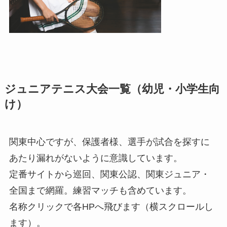
ジュニアテニス大会一覧（幼児・小学生向
け）
関東中心ですが、保護者様、選手が試合を探すに
あたり漏れがないように意識しています。
定番サイトから巡回、関東公認、関東ジュニア・
全国まで網羅。練習マッチも含めています。
名称クリックで各HPへ飛びます（横スクロールし
ます）。