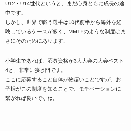
U12・U14世代というと、まだ心身ともに成長の途
中です。
しかし、世界で戦う選手は10代前半から海外を経
験しているケースが多く、MMTFのような制度はま
さにそのためにあります。
小学生であれば、応募資格が3大大会の大会ベスト
4と、非常に狭き門です。
ここに応募すること自体が物凄いことですが、お
子様がこの制度を知ることで、モチベーションに
繋がれば良いですね。