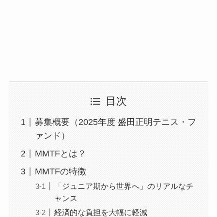
目次
募集概要（2025年度 盛田正明テニス・フ
ァンド）
MMTFとは？
MMTFの特徴
「ジュニア期から世界へ」のリアルなチ
ャンス
経済的な負担を大幅に軽減