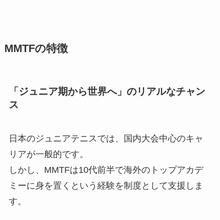
MMTFの特徴
「ジュニア期から世界へ」のリアルなチャン
ス
日本のジュニアテニスでは、国内大会中心のキャ
リアが一般的です。
しかし、MMTFは10代前半で海外のトップアカデ
ミーに身を置くという経験を制度として支援しま
す。