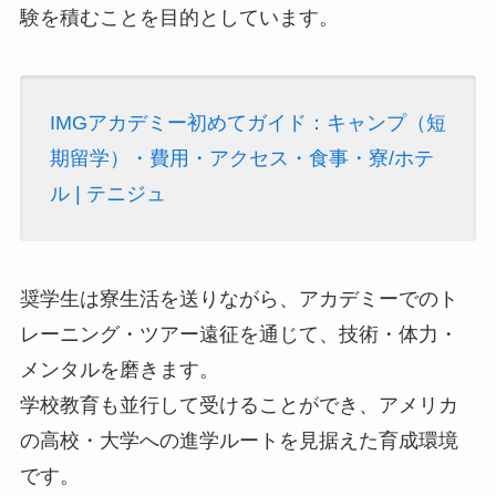
験を積むことを目的としています。
IMGアカデミー初めてガイド：キャンプ（短
期留学）・費用・アクセス・食事・寮/ホテ
ル | テニジュ
奨学生は寮生活を送りながら、アカデミーでのト
レーニング・ツアー遠征を通じて、技術・体力・
メンタルを磨きます。
学校教育も並行して受けることができ、アメリカ
の高校・大学への進学ルートを見据えた育成環境
です。