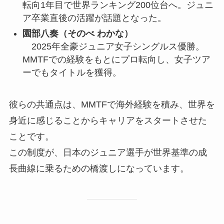
転向1年目で世界ランキング200位台へ。ジュニ
ア卒業直後の活躍が話題となった。
園部八奏（そのべ わかな）
2025年全豪ジュニア女子シングルス優勝。
MMTFでの経験をもとにプロ転向し、女子ツア
ーでもタイトルを獲得。
彼らの共通点は、MMTFで海外経験を積み、世界を
身近に感じることからキャリアをスタートさせた
ことです。
この制度が、日本のジュニア選手が世界基準の成
長曲線に乗るための橋渡しになっています。