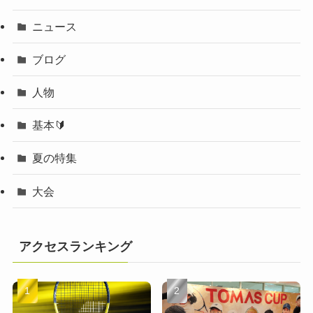
ニュース
ブログ
人物
基本🔰
夏の特集
大会
アクセスランキング