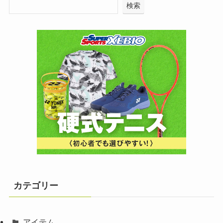
検索
カテゴリー
アイテム