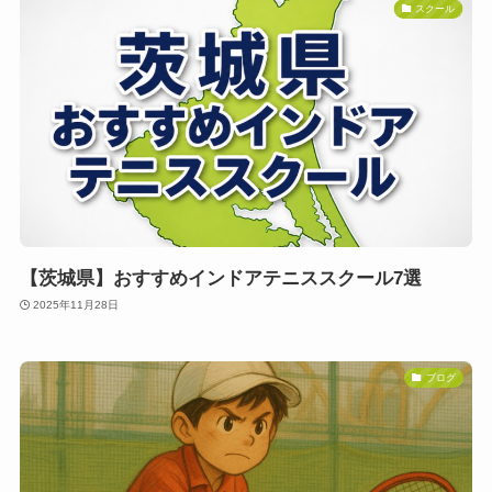
スクール
【茨城県】おすすめインドアテニススクール7選
2025年11月28日
ブログ