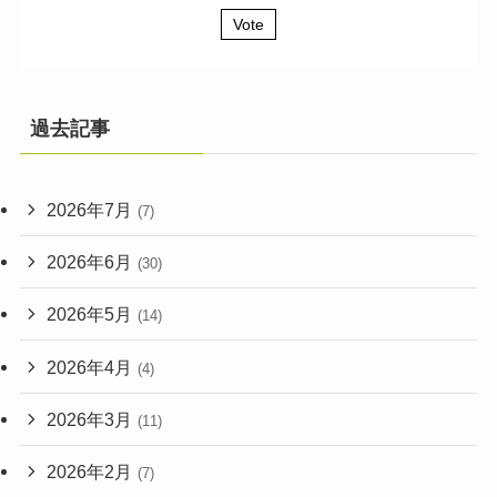
Vote
過去記事
2026年7月
(7)
2026年6月
(30)
2026年5月
(14)
2026年4月
(4)
2026年3月
(11)
2026年2月
(7)