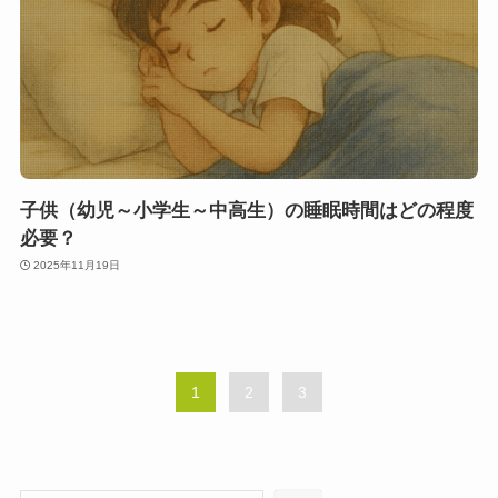
子供（幼児～小学生～中高生）の睡眠時間はどの程度
必要？
2025年11月19日
1
2
3