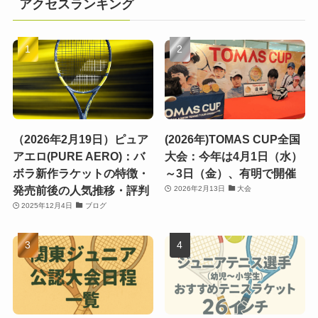
アクセスランキング
（2026年2月19日）ピュア
(2026年)TOMAS CUP全国
アエロ(PURE AERO)：バ
大会：今年は4月1日（水）
ボラ新作ラケットの特徴・
～3日（金）、有明で開催
発売前後の人気推移・評判
2026年2月13日
大会
2025年12月4日
ブログ