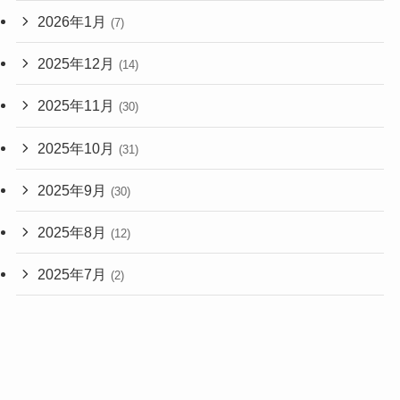
2026年1月
(7)
2025年12月
(14)
2025年11月
(30)
2025年10月
(31)
2025年9月
(30)
2025年8月
(12)
2025年7月
(2)