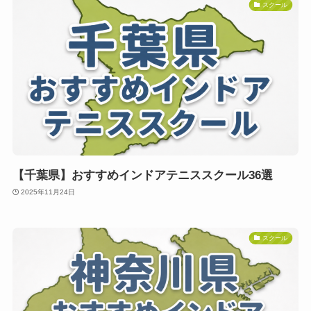
スクール
【千葉県】おすすめインドアテニススクール36選
2025年11月24日
スクール