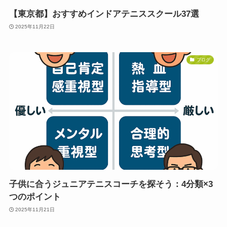
【東京都】おすすめインドアテニススクール37選
2025年11月22日
ブログ
子供に合うジュニアテニスコーチを探そう：4分類×3
つのポイント
2025年11月21日