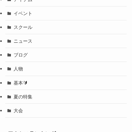
イベント
スクール
ニュース
ブログ
人物
基本🔰
夏の特集
大会