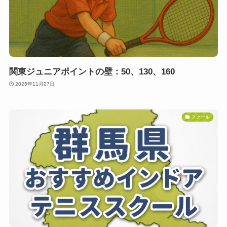
関東ジュニアポイントの壁：50、130、160
2025年11月27日
スクール