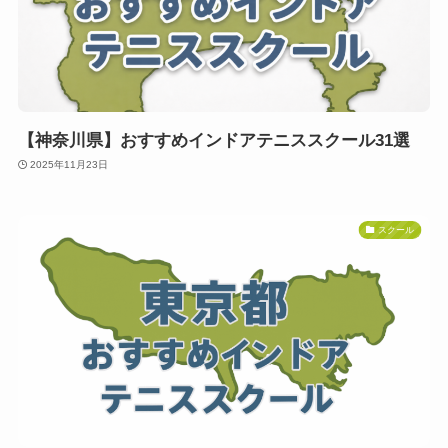
【神奈川県】おすすめインドアテニススクール31選
2025年11月23日
スクール