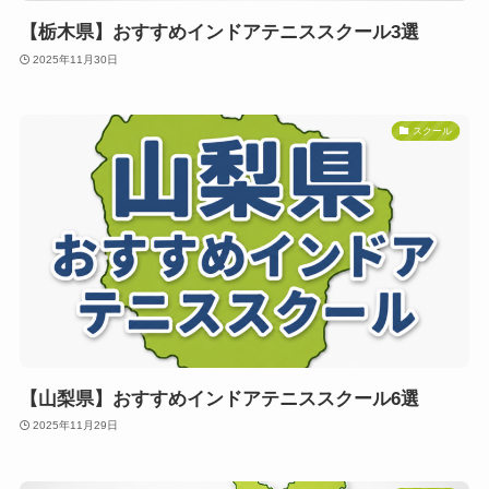
【栃木県】おすすめインドアテニススクール3選
2025年11月30日
スクール
【山梨県】おすすめインドアテニススクール6選
2025年11月29日