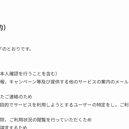
的）
下のとおりです。
本人確認を行うことを含む）
報，キャンペーン等及び提供する他のサービスの案内のメール
たご連絡のため
目的でサービスを利用しようとするユーザーの特定をし，ご利
除，ご利用状況の閲覧を行っていただくため
請求するため