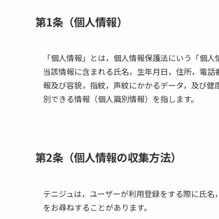
第1条（個人情報）
「個人情報」とは，個人情報保護法にいう「個人
当該情報に含まれる氏名，生年月日，住所，電話
報及び容貌，指紋，声紋にかかるデータ，及び健
別できる情報（個人識別情報）を指します。
第2条（個人情報の収集方法）
テニジュは，ユーザーが利用登録をする際に氏名
をお尋ねすることがあります。