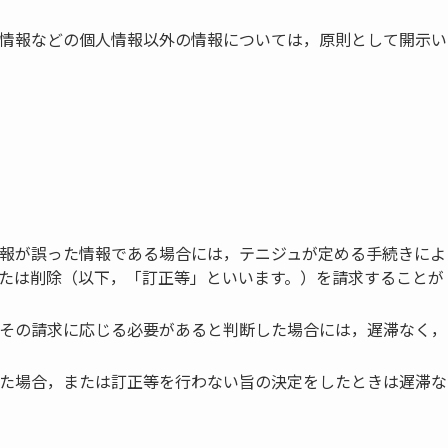
情報などの個人情報以外の情報については，原則として開示い
報が誤った情報である場合には，テニジュが定める手続きによ
たは削除（以下，「訂正等」といいます。）を請求することが
その請求に応じる必要があると判断した場合には，遅滞なく，
た場合，または訂正等を行わない旨の決定をしたときは遅滞な