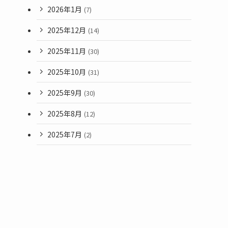
2026年1月
(7)
2025年12月
(14)
2025年11月
(30)
2025年10月
(31)
2025年9月
(30)
2025年8月
(12)
2025年7月
(2)