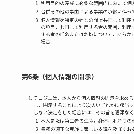
利用目的の達成に必要な範囲内において個
合併その他の事由による事業の承継に伴っ
個人情報を特定の者との間で共同して利用
の項目，共同して利用する者の範囲，利用
する者の氏名または名称について，あらか
場合
第6条（個人情報の開示）
テニジュは，本人から個人情報の開示を求めら
し，開示することにより次のいずれかに該当す
しない決定をした場合には，その旨を遅滞なく
本人または第三者の生命，身体，財産その
業務の適正な実施に著しい支障を及ぼすお