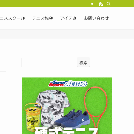
ニススクール
テニス協会
アイテム
お問い合わせ
検索