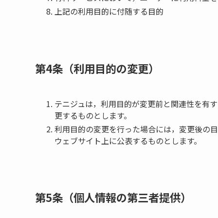
上記の利用目的に付随する目的
第4条（利用目的の変更）
テニジュは，利用目的が変更前と関連性を有す
更するものとします。
利用目的の変更を行った場合には，変更後の目
ウェブサイト上に公表するものとします。
第5条（個人情報の第三者提供）