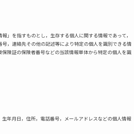
情報」を指すものとし，生存する個人に関する情報であって，
番号，連絡先その他の記述等により特定の個人を識別できる情
康保険証の保険者番号などの当該情報単体から特定の個人を識
，生年月日，住所，電話番号，メールアドレスなどの個人情報