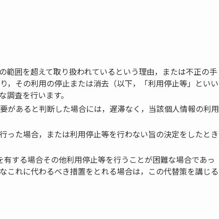
の範囲を超えて取り扱われているという理由，または不正の手
り，その利用の停止または消去（以下，「利用停止等」といい
な調査を行います。
要があると判断した場合には，遅滞なく，当該個人情報の利用
行った場合，または利用停止等を行わない旨の決定をしたとき
を有する場合その他利用停止等を行うことが困難な場合であっ
なこれに代わるべき措置をとれる場合は，この代替策を講じる