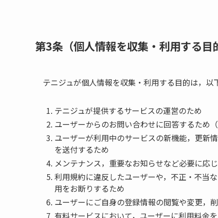
第3条（個人情報を収集・利用する目
テニジュが個人情報を収集・利用する目的は，以
テニジュが提供するサービスの運営のため
ユーザーからのお問い合わせに回答するため（
ユーザーが利用中のサービスの新機能，更新情
を送付するため
メンテナンス，重要なお知らせなど必要に応じ
利用規約に違反したユーザーや，不正・不当な
用をお断りするため
ユーザーにご自身の登録情報の閲覧や変更，削
有料サービスにおいて，ユーザーに利用料金を