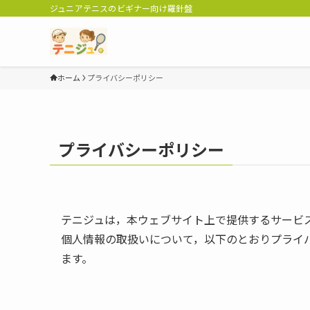
ジュニアテニスのビギナー向け羅針盤
ホーム
プライバシーポリシー
プライバシーポリシー
テニジュは，本ウェブサイト上で提供するサービ
個人情報の取扱いについて，以下のとおりプライ
ます。