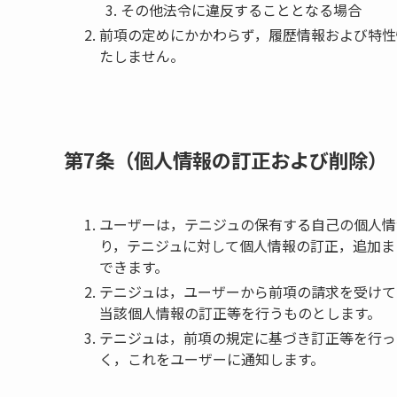
その他法令に違反することとなる場合
前項の定めにかかわらず，履歴情報および特性
たしません。
第7条（個人情報の訂正および削除）
ユーザーは，テニジュの保有する自己の個人情
り，テニジュに対して個人情報の訂正，追加ま
できます。
テニジュは，ユーザーから前項の請求を受けて
当該個人情報の訂正等を行うものとします。
テニジュは，前項の規定に基づき訂正等を行っ
く，これをユーザーに通知します。