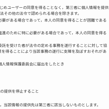
じめユーザーの同意を得ることなく，第三者に個人情報を提供
法その他の法令で認められる場合を除きます。
必要がある場合であって，本人の同意を得ることが困難である
推進のために特に必要がある場合であって，本人の同意を得る
委託を受けた者が法令の定める事務を遂行することに対して協
意を得ることにより当該事務の遂行に支障を及ぼすおそれがあ
個人情報保護委員会に届出をしたとき
の提供を停止すること
，当該情報の提供先は第三者に該当しないものとします。