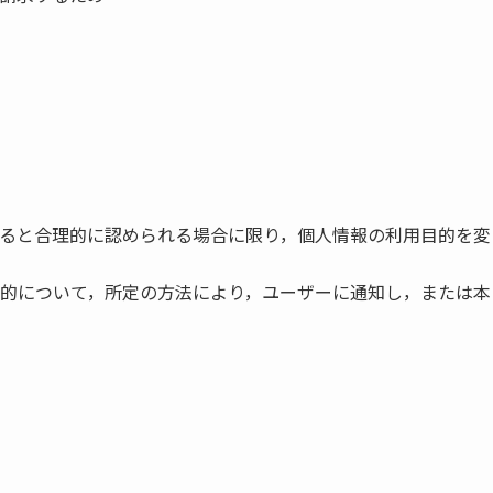
ると合理的に認められる場合に限り，個人情報の利用目的を変
的について，所定の方法により，ユーザーに通知し，または本