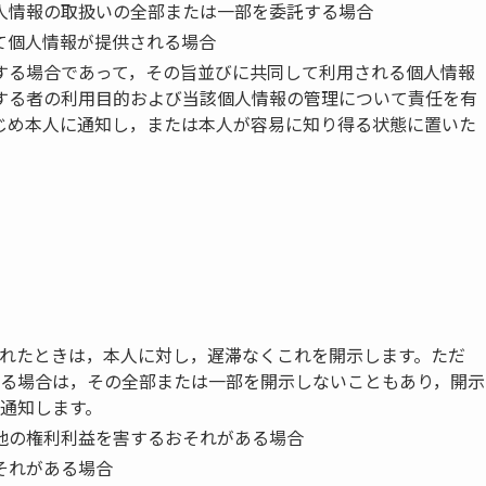
人情報の取扱いの全部または一部を委託する場合
て個人情報が提供される場合
する場合であって，その旨並びに共同して利用される個人情報
する者の利用目的および当該個人情報の管理について責任を有
じめ本人に通知し，または本人が容易に知り得る状態に置いた
れたときは，本人に対し，遅滞なくこれを開示します。ただ
る場合は，その全部または一部を開示しないこともあり，開示
通知します。
他の権利利益を害するおそれがある場合
それがある場合