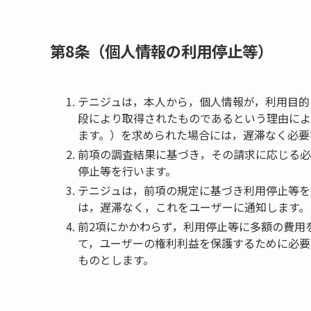
第8条（個人情報の利用停止等）
テニジュは，本人から，個人情報が，利用目的
段により取得されたものであるという理由によ
ます。）を求められた場合には，遅滞なく必要
前項の調査結果に基づき，その請求に応じる必
停止等を行います。
テニジュは，前項の規定に基づき利用停止等を
は，遅滞なく，これをユーザーに通知します。
前2項にかかわらず，利用停止等に多額の費用
て，ユーザーの権利利益を保護するために必要
ものとします。