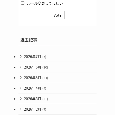
ルール変更してほしい
Vote
過去記事
2026年7月
(7)
2026年6月
(30)
2026年5月
(14)
2026年4月
(4)
2026年3月
(11)
2026年2月
(7)