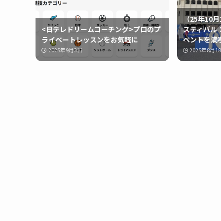
（25年10
<日テレドリームコーチング>プロのプ
スティバル
ライベートレッスンをお気軽に
ベントを満
2025年9月3日
2025年8月1