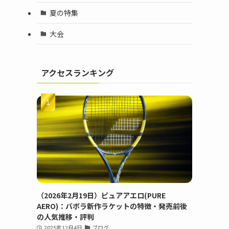
夏の特集
大会
アクセスランキング
（2026年2月19日）ピュアアエロ(PURE
AERO)：バボラ新作ラケットの特徴・発売前後
の人気推移・評判
2025年12月4日
ブログ