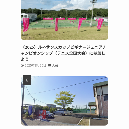
（2025）ルネサンスカップビギナージュニアチ
ャンピオンシップ（テニス全国大会）に参加し
よう
2025年8月30日
大会