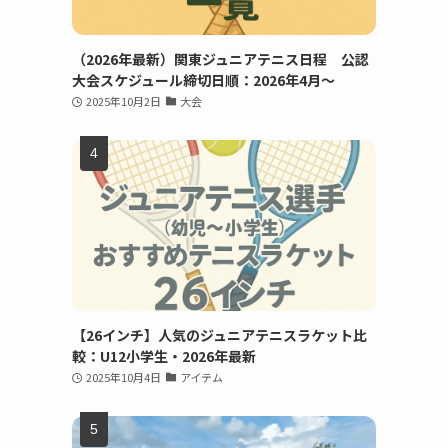
（2026年最新）関東ジュニアテニス日程 公認
大会スケジュール締切日順：2026年4月～
2025年10月2日
大会
【26インチ】人気のジュニアテニスラケット比
較：U12小学生・2026年最新
2025年10月4日
アイテム