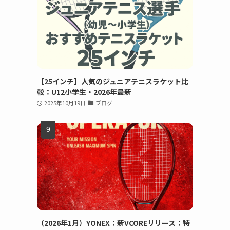
【25インチ】人気のジュニアテニスラケット比
較：U12小学生・2026年最新
2025年10月19日
ブログ
（2026年1月）YONEX：新VCOREリリース：特