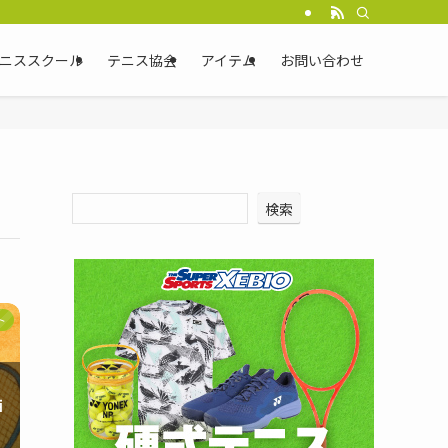
ニススクール
テニス協会
アイテム
お問い合わせ
検索
ト
西