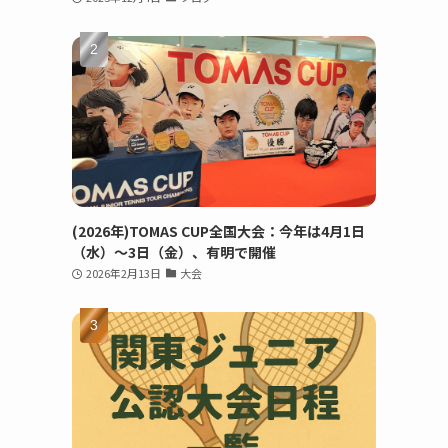
(2026年)TOMAS CUP全国大会：今年は4月1日
（水）～3日（金）、有明で開催
2026年2月13日
大会