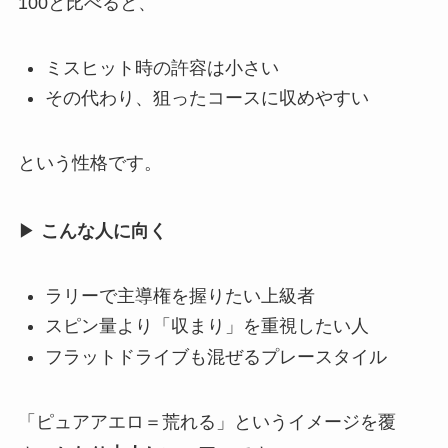
100と比べると、
ミスヒット時の許容は小さい
その代わり、狙ったコースに収めやすい
という性格です。
▶
こんな人に向く
ラリーで主導権を握りたい上級者
スピン量より「収まり」を重視したい人
フラットドライブも混ぜるプレースタイル
「ピュアアエロ＝荒れる」というイメージを覆