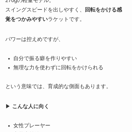
270gの軽量モデル。
スイングスピードを出しやすく、
回転をかける感
覚をつかみやすい
ラケットです。
パワーは控えめですが、
自分で振る癖を作りやすい
無理な力を使わずに回転をかけられる
という意味では、育成的な側面もあります。
▶
こんな人に向く
女性プレーヤー