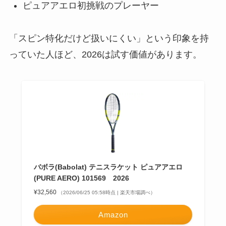
ピュアアエロ初挑戦のプレーヤー
「スピン特化だけど扱いにくい」という印象を持
っていた人ほど、2026は試す価値があります。
バボラ(Babolat) テニスラケット ピュアアエロ
(PURE AERO) 101569 2026
¥32,560
（2026/06/25 05:58時点 | 楽天市場調べ）
Amazon