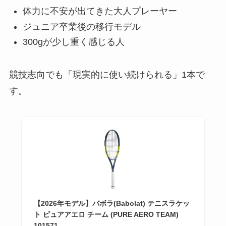
体力に不安が出てきた大人プレーヤー
ジュニア卒業後の移行モデル
300gが少し重く感じる人
競技志向でも「現実的に使い続けられる」1本で
す。
【2026年モデル】バボラ(Babolat) テニスラケッ
ト ピュアアエロ チーム (PURE AERO TEAM)
101571