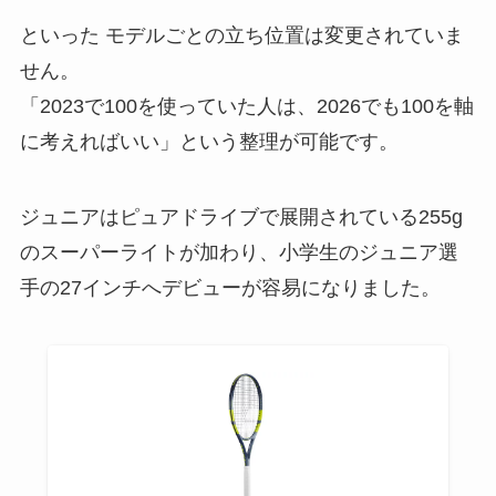
といった モデルごとの立ち位置は変更されていま
せん。
「2023で100を使っていた人は、2026でも100を軸
に考えればいい」という整理が可能です。
ジュニアはピュアドライブで展開されている255g
のスーパーライトが加わり、小学生のジュニア選
手の27インチへデビューが容易になりました。