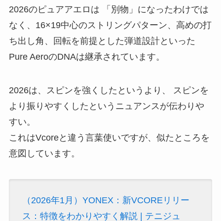
2026のピュアアエロは 「別物」になったわけでは
なく、16×19中心のストリングパターン、高めの打
ち出し角、回転を前提とした弾道設計といった
Pure AeroのDNAは継承されています。
2026は、スピンを強くしたというより、 スピンを
より振りやすくしたというニュアンスが伝わりや
すい。
これはVcoreと違う言葉使いですが、似たところを
意図しています。
（2026年1月）YONEX：新VCOREリリー
ス：特徴をわかりやすく解説 | テニジュ