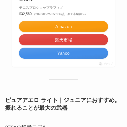
テニスプロショップラフィノ
¥32,560
（2026/06/25 05:58時点 | 楽天市場調べ）
Amazon
楽天市場
Yahoo
ポチップ
ピュアアエロ ライト｜ジュニアにおすすめ。
振れることが最大の武器