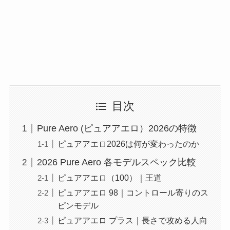
目次
Pure Aero (ピュアアエロ）2026の特徴
ピュアアエロ2026は何が変わったのか
2026 Pure Aero 各モデルスペック比較
ピュアアエロ（100）｜王道
ピュアアエロ 98｜コントロール寄りのス
ピンモデル
ピュアアエロ プラス｜長さで攻める人向