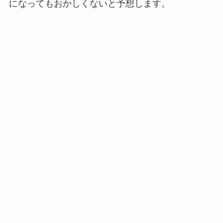
になってもおかしくないと予想します。