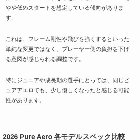
やや低めスタートを想定している傾向がありま
す。
これは、フレーム剛性や飛びを強くするといった
単純な変更ではなく、プレーヤー側の負担を下げ
る意図が感じられる調整です。
特にジュニアや成長期の選手にとっては、同じピ
ュアアエロでも、少し優しくなったと感じる可能
性があります。
2026 Pure Aero 各モデルスペック比較