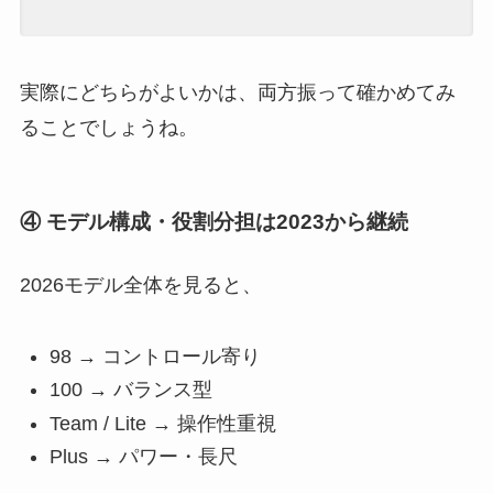
実際にどちらがよいかは、両方振って確かめてみ
ることでしょうね。
④ モデル構成・役割分担は2023から継続
2026モデル全体を見ると、
98 → コントロール寄り
100 → バランス型
Team / Lite → 操作性重視
Plus → パワー・長尺