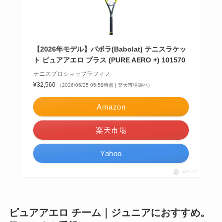
【2026年モデル】バボラ(Babolat) テニスラケッ
ト ピュアアエロ プラス (PURE AERO +) 101570
テニスプロショップラフィノ
¥32,560
（2026/06/25 05:58時点 | 楽天市場調べ）
Amazon
楽天市場
Yahoo
ポチップ
ピュアアエロ チーム｜ジュニアにおすすめ。