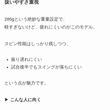
扱いやすさ重視
285gという絶妙な重量設定で、
軽すぎないけど、疲れにくいのがこのモデル。
スピン性能はしっかり残しつつ、
振り遅れにくい
試合後半でもスイングが落ちにくい
という点が魅力です。
▶
こんな人に向く