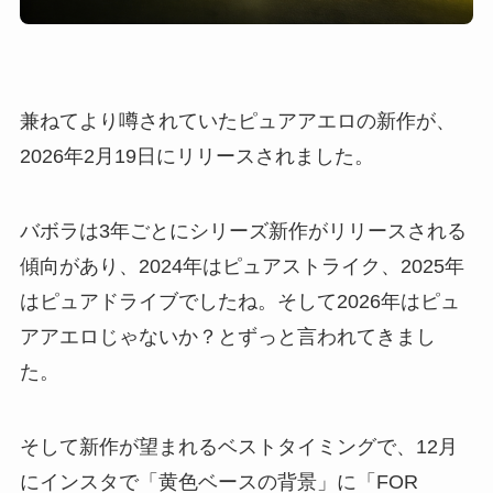
兼ねてより噂されていたピュアアエロの新作が、
2026年2月19日にリリースされました。
バボラは3年ごとにシリーズ新作がリリースされる
傾向があり、2024年はピュアストライク、2025年
はピュアドライブでしたね。そして2026年はピュ
アアエロじゃないか？とずっと言われてきまし
た。
そして新作が望まれるベストタイミングで、12月
にインスタで「黄色ベースの背景」に「FOR