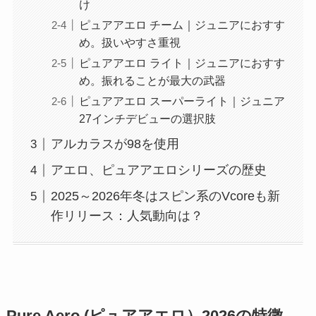
け
ピュアアエロ チーム｜ジュニアにおすす
め。扱いやすさ重視
ピュアアエロ ライト｜ジュニアにおすす
め。振れることが最大の武器
ピュアアエロ スーパーライト｜ジュニア
27インチデビューの選択肢
アルカラスが98を使用
アエロ、ピュアアエロシリーズの歴史
2025～2026年冬はスピン系のVcoreも新
作リリース：人気動向は？
Pure Aero (ピュアアエロ）2026の特徴