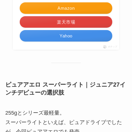
Amazon
楽天市場
Yahoo
ポチップ
ピュアアエロ スーパーライト｜ジュニア27イ
ンチデビューの選択肢
255gとシリーズ最軽量。
スーパーライトといえば、ピュアドライブでした
が、今回ピュアアエロでも発売。