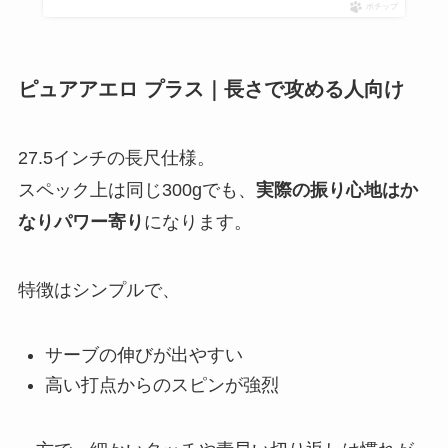
ポチップ
ピュアアエロ プラス｜長さで攻める人向け
27.5インチの長尺仕様。
スペック上は同じ300gでも、
実際の振り心地はか
なりパワー寄り
になります。
特徴はシンプルで、
サーブの伸びが出やすい
高い打点からのスピンが強烈