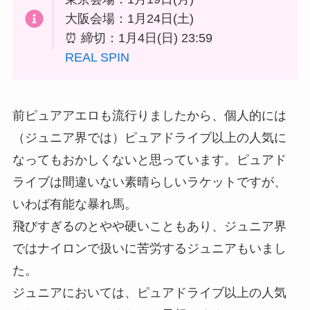
大阪会場：1月24日(土)
⏰ 締切：1月4日(日) 23:59
REAL SPIN
前ピュアアエロも流行りましたから、個人的には
（ジュニア界では）ピュアドライブ以上の人気に
なってもおかしくないと思っています。ピュアド
ライブは間違いない素晴らしいラケットですが、
いわば有能な暴れ馬。
飛びすぎるのとやや硬いこともあり、ジュニア界
ではナイロンで扱いに苦労するジュニアもいまし
た。
ジュニアにおいては、ピュアドライブ以上の人気