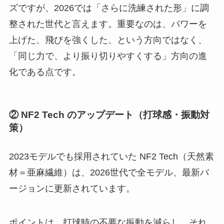
ズですが、2026では「さらに洗練された形」に調
整された世代と言えます。重要なのは、パワーを
上げた、飛びを強くした、という方向ではなく、
「同じ力で、より振り切りやすくする」方向の進
化である点です。
② NF2 Tech のアップデート（打球感・振動対
策）
2023モデルでも採用されていた NF2 Tech（天然素
材＝亜麻繊維）は、2026世代で全モデル、最新バ
ージョンに更新されています。
ポイントは、打球時の不要な振動を減らし、それ