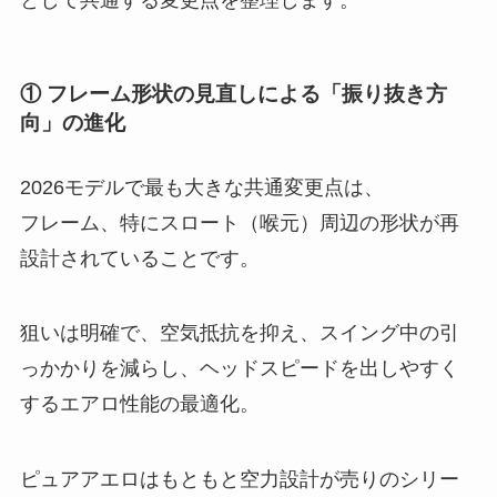
① フレーム形状の見直しによる「振り抜き方
向」の進化
2026モデルで最も大きな共通変更点は、
フレーム、特にスロート（喉元）周辺の形状が再
設計されていることです。
狙いは明確で、空気抵抗を抑え、スイング中の引
っかかりを減らし、ヘッドスピードを出しやすく
するエアロ性能の最適化。
ピュアアエロはもともと空力設計が売りのシリー