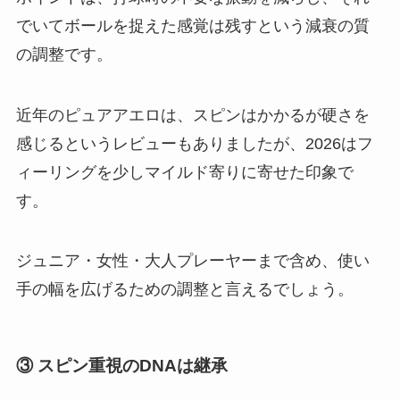
でいてボールを捉えた感覚は残すという減衰の質
の調整です。
近年のピュアアエロは、スピンはかかるが硬さを
感じるというレビューもありましたが、2026はフ
ィーリングを少しマイルド寄りに寄せた印象で
す。
ジュニア・女性・大人プレーヤーまで含め、使い
手の幅を広げるための調整と言えるでしょう。
③ スピン重視のDNAは継承