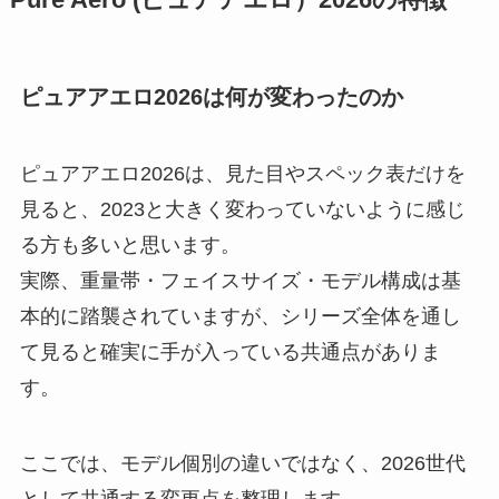
ピュアアエロ2026は何が変わったのか
ピュアアエロ2026は、見た目やスペック表だけを
見ると、2023と大きく変わっていないように感じ
る方も多いと思います。
実際、重量帯・フェイスサイズ・モデル構成は基
本的に踏襲されていますが、シリーズ全体を通し
て見ると確実に手が入っている共通点がありま
す。
ここでは、モデル個別の違いではなく、2026世代
として共通する変更点を整理します。