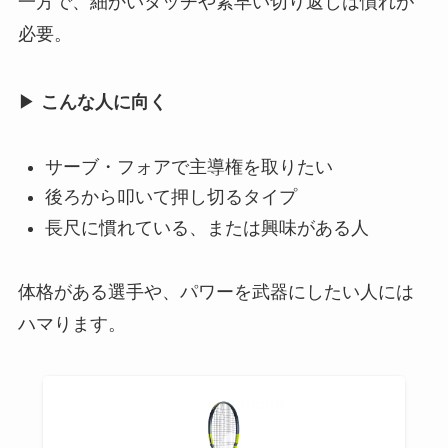
一方で、細かいタッチや素早い切り返しは慣れが
必要。
▶
こんな人に向く
サーブ・フォアで主導権を取りたい
後ろから叩いて押し切るタイプ
長尺に慣れている、または興味がある人
体格がある選手や、パワーを武器にしたい人には
ハマります。