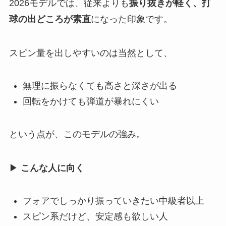
2026モデルでは、従来よりも
振り抜きが軽く、打
球の出どころが素直
になった印象です。
スピン量を出しやすいのは当然として、
無理に振らなくても高さと深さが出る
回転をかけても弾道が暴れにくい
という点が、このモデルの強み。
▶
こんな人に向く
フォアでしっかり振っていきたい中級者以上
スピン系だけど、安定感も欲しい人